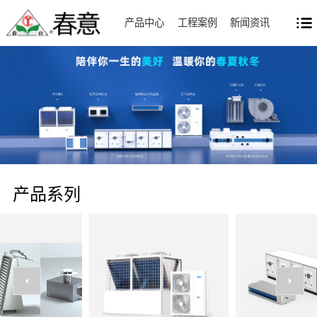
产品中心
工程案例
新闻资讯
产品系列