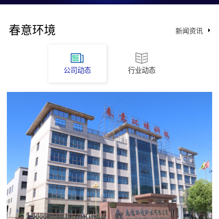
春意环境
新闻资讯
公司动态
行业动态