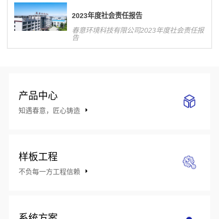
响力，对公司整体业务发展将产生积极影
响。
2023年度社会责任报告
春意环境科技有限公司2023年度社会责任报
告
产品中心
知遇春意，匠心铸造
样板工程
不负每一方工程信赖
系统方案