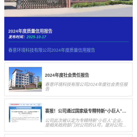
2024年度质量信用报告
发布时间：
2025-10-17
春意环境科技有限公司2024年度质量信用报告
2024年度社会责任报告
春意环境科技有限公司2024年度社会责任报
告
喜报！公司通过国家级专精特新“小巨人”企业认定！
公司此次被认定为专精特新“小巨人”企业，
是相关政府部门对公司的认可，是对公司研
发创新能力、业务发展规模等方面的肯定，
有利于提高公司核心竞争力和在行业内的影