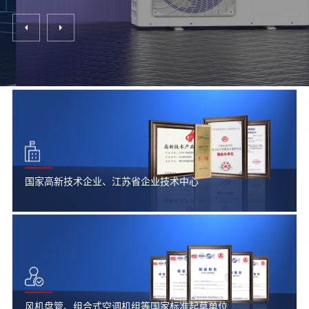
国家高新技术企业、江苏省企业技术中心
风机盘管、组合式空调机组等国家标准起草单位