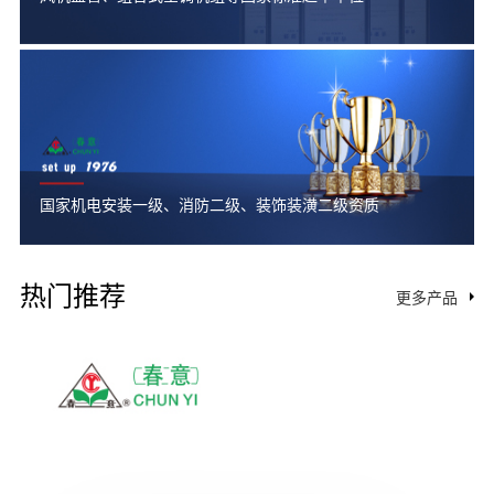
国家机电安装一级、消防二级、装饰装潢二级资质
热门推荐
更多产品