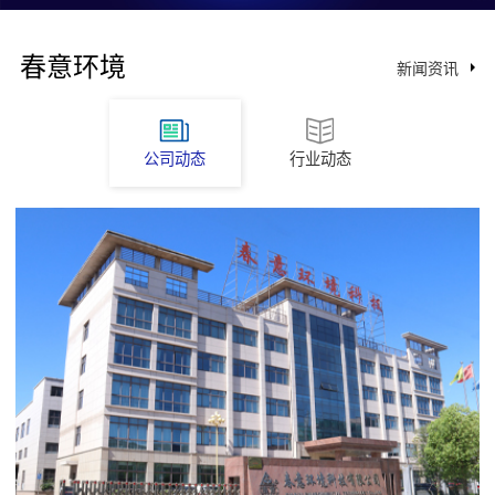
春意环境
新闻资讯
公司动态
行业动态