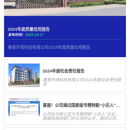
2024年度质量信用报告
发布时间：
2025-10-17
春意环境科技有限公司2024年度质量信用报告
2024年度社会责任报告
春意环境科技有限公司2024年度社会责任报
告
喜报！公司通过国家级专精特新“小巨人”企业认定！
公司此次被认定为专精特新“小巨人”企业，
是相关政府部门对公司的认可，是对公司研
发创新能力、业务发展规模等方面的肯定，
有利于提高公司核心竞争力和在行业内的影