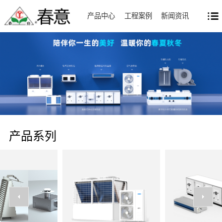
产品中心
工程案例
新闻资讯
产品系列