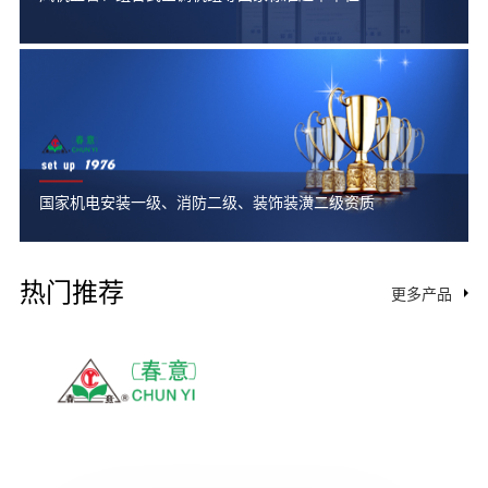
国家机电安装一级、消防二级、装饰装潢二级资质
热门推荐
更多产品