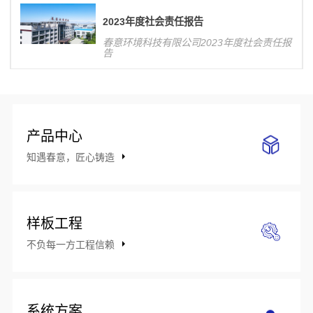
响力，对公司整体业务发展将产生积极影
响。
2023年度社会责任报告
春意环境科技有限公司2023年度社会责任报
告
产品中心
知遇春意，匠心铸造
样板工程
不负每一方工程信赖
系统方案