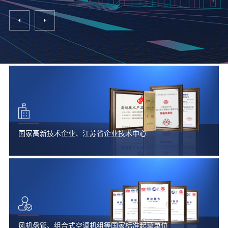
国家高新技术企业、江苏省企业技术中心
风机盘管、组合式空调机组等国家标准起草单位