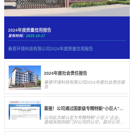
2024年度质量信用报告
发布时间：
2025-10-17
春意环境科技有限公司2024年度质量信用报告
2024年度社会责任报告
春意环境科技有限公司2024年度社会责任报
告
喜报！公司通过国家级专精特新“小巨人”企业认定！
公司此次被认定为专精特新“小巨人”企业，
是相关政府部门对公司的认可，是对公司研
发创新能力、业务发展规模等方面的肯定，
有利于提高公司核心竞争力和在行业内的影