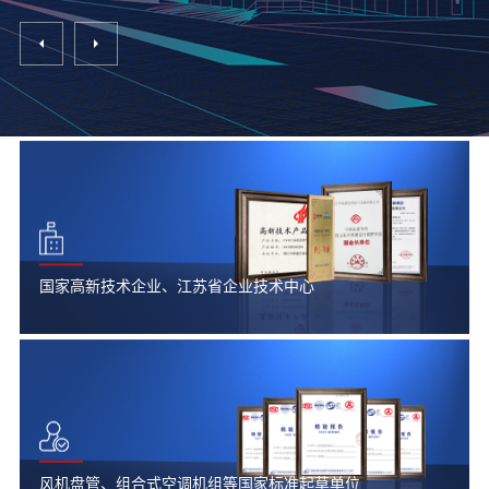
国家高新技术企业、江苏省企业技术中心
风机盘管、组合式空调机组等国家标准起草单位