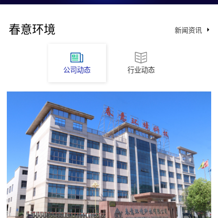
春意环境
新闻资讯
公司动态
行业动态