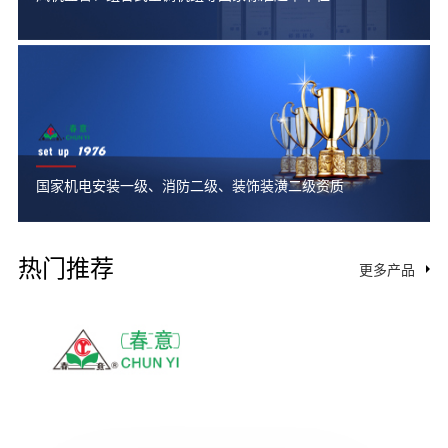
国家机电安装一级、消防二级、装饰装潢二级资质
热门推荐
更多产品