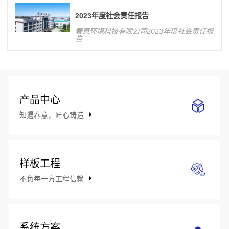
响力，对公司整体业务发展将产生积极影
响。
2023年度社会责任报告
春意环境科技有限公司2023年度社会责任报
告
产品中心
知遇春意，匠心铸造
样板工程
不负每一方工程信赖
系统方案