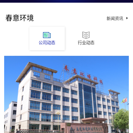
春意环境
新闻资讯
公司动态
行业动态