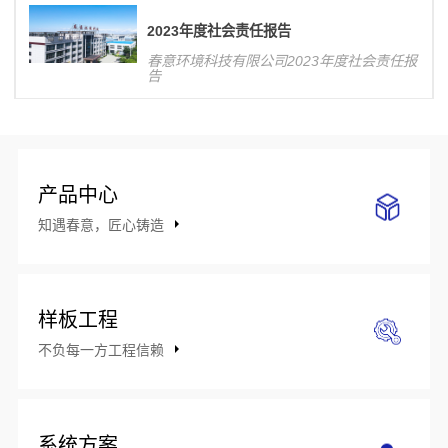
响力，对公司整体业务发展将产生积极影
响。
2023年度社会责任报告
春意环境科技有限公司2023年度社会责任报
告
产品中心
知遇春意，匠心铸造
样板工程
不负每一方工程信赖
系统方案