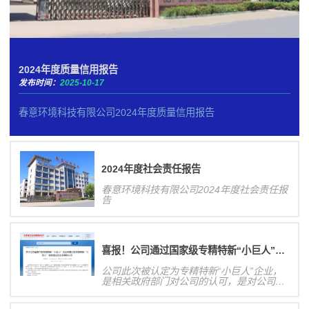
2024年度质量信用报告
发布时间：
2025-10-17
春意环境科技有限公司2024年度质量信用报告
2024年度社会责任报告
春意环境科技有限公司2024年度社会责任报
告
喜报！公司通过国家级专精特新“小巨人”企业认定！
公司此次被认定为专精特新“小巨人”企业，
是相关政府部门对公司的认可，是对公司研
发创新能力、业务发展规模等方面的肯定，
有利于提高公司核心竞争力和在行业内的影