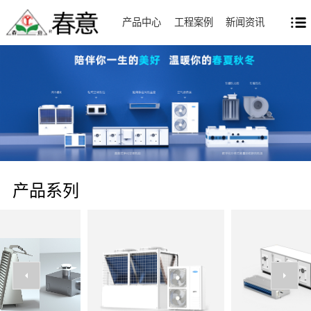
产品中心
工程案例
新闻资讯
产品系列