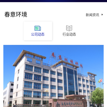
春意环境
新闻资讯
公司动态
行业动态