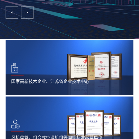
国家高新技术企业、江苏省企业技术中心
风机盘管、组合式空调机组等国家标准起草单位