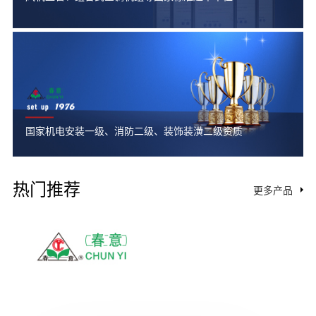
国家机电安装一级、消防二级、装饰装潢二级资质
热门推荐
更多产品